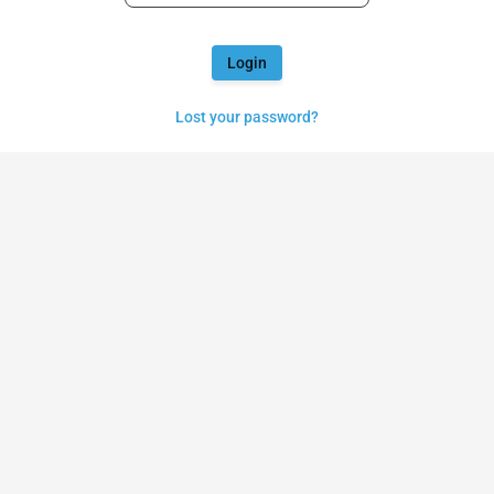
Login
Lost your password?